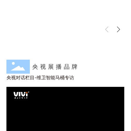
央视展播品牌
央视对话栏目-维卫智能马桶专访