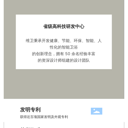
省级高科技研发中心
维卫秉承开发健康、节能、环保、智能、人
性化的智能卫浴
的创新理念，拥有 50 余名经验丰富
的资深设计师组建的设计团队
发明专利
获得近百项国家发明及外观专利