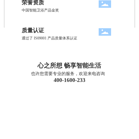
荣誉资质
中国智能卫浴产品金奖
质量认证
通过了 IS09001 产品质量体系认证
心之所想 畅享智能生活
也许您需要专业的服务，欢迎来电咨询
400-1600-233