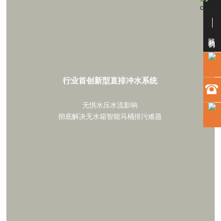
联系我们
行业首创新型直排冲水系统
无惧水压水流影响
彻底解决无水箱智能马桶排污难题