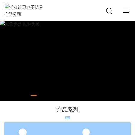
首页
产品系列
核心技术
工程案例
服务支持
产品系列
关于我们
联系我们