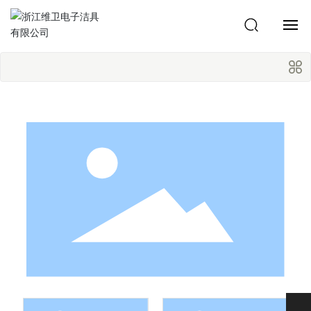
首页
智普系列
产品系列
首页
产品系列
核心技术
工程案例
服务支持
关于我们
联系我们