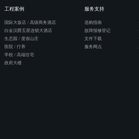
工程案例
服务支持
国际大饭店 / 高级商务酒店
选购指南
白金汉爵五星连锁大酒店
故障报修登记
生态园 / 度假山庄
文件下载
医院 / 疗养
服务网点
学校 / 高端住宅
政府大楼