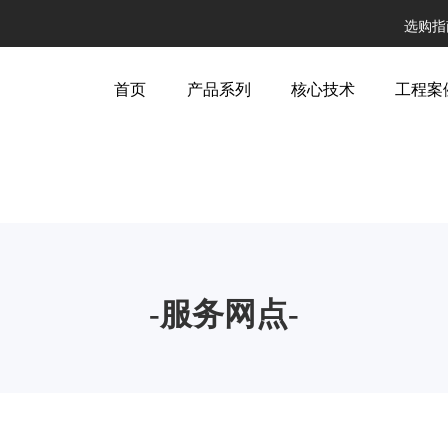
选购指
首页
产品系列
核心技术
工程案
-服务网点-