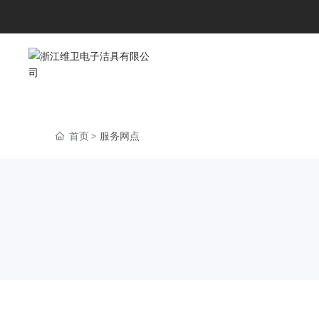
首页
服务网点