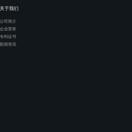
关于我们
公司简介
企业荣誉
专利证书
新闻资讯