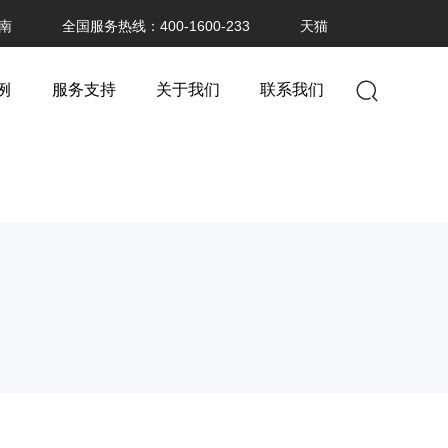
南
全国服务热线：400-1600-233
天猫
例
服务支持
关于我们
联系我们