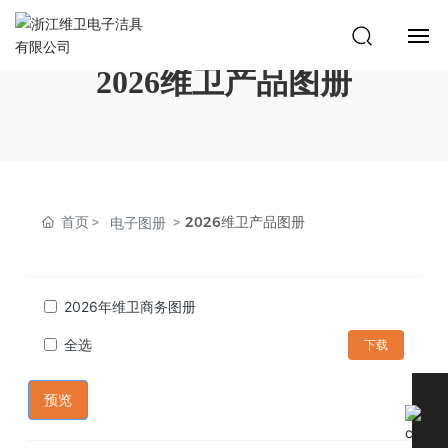
2026维卫产品图册
首页
产品系列
核心技术
首页
2026维卫产品图册
电子图册
工程案例
2026年维卫商务图册
服务支持
全选
下载
关于我们
预览
联系我们